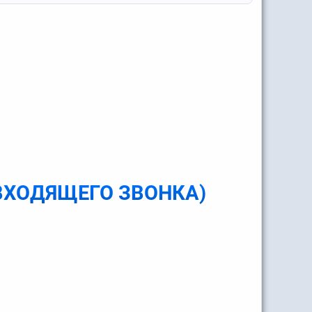
ВХОДЯЩЕГО ЗВОНКА)