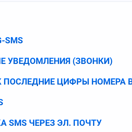
G-SMS
Е УВЕДОМЛЕНИЯ (ЗВОНКИ)
АК ПОСЛЕДНИЕ ЦИФРЫ НОМЕРА 
S
А SMS ЧЕРЕЗ ЭЛ. ПОЧТУ