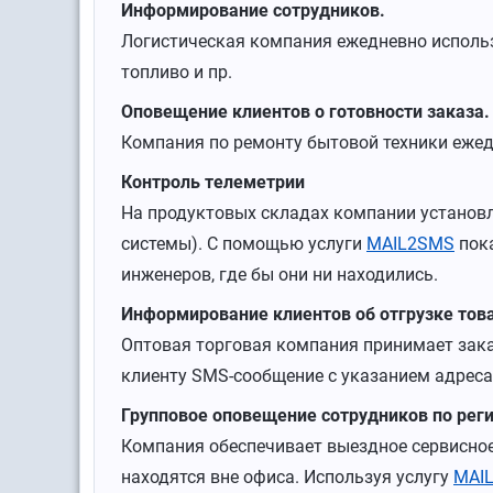
Информирование сотрудников.
Логистическая компания ежедневно использ
топливо и пр.
Оповещение клиентов о готовности заказа.
Компания по ремонту бытовой техники ежед
Контроль телеметрии
На продуктовых складах компании установл
системы). С помощью услуги
MAIL2SMS
пока
инженеров, где бы они ни находились.
Информирование клиентов об отгрузке тов
Оптовая торговая компания принимает зака
клиенту SMS-сообщение с указанием адреса
Групповое оповещение сотрудников по рег
Компания обеспечивает выездное сервисное
находятся вне офиса. Используя услугу
MAI