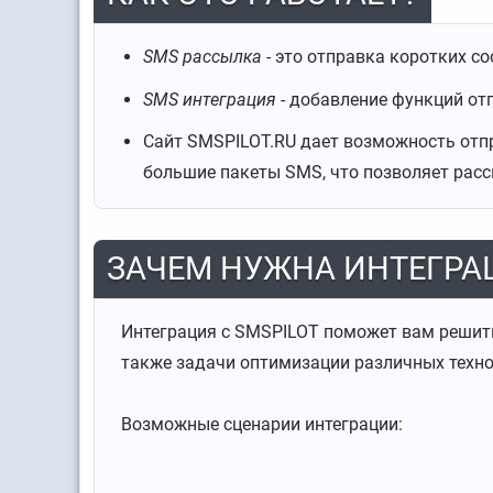
SMS рассылка
- это отправка коротких с
SMS интеграция
- добавление функций от
Сайт SMSPILOT.RU дает возможность отп
большие пакеты SMS, что позволяет расс
ЗАЧЕМ НУЖНА ИНТЕГРА
Интеграция c SMSPILOT поможет вам решит
также задачи оптимизации различных техно
Возможные сценарии интеграции: