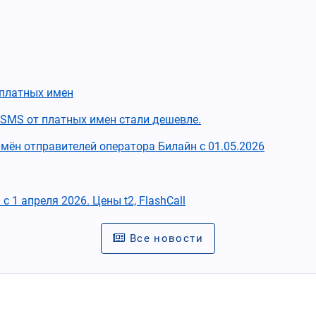
сплатных имен
 SMS от платных имен стали дешевле.
мён отправителей оператора Билайн с 01.05.2026
1 апреля 2026. Цены t2, FlashCall
Все новости