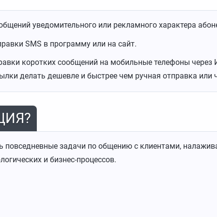
ообщений уведомительного или рекламного характера абон
правки SMS в программу или на сайт.
равки коротких сообщений на мобильные телефоны через 
ылки делать дешевле и быстрее чем ручная отправка или 
ЦИЯ?
ь повседневные задачи по общению с клиентами, налажив
логических и бизнес-процессов.