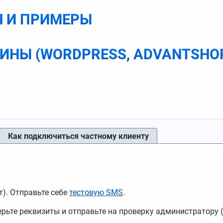
Я И ПРИМЕРЫ
ИНЫ (WORDPRESS, ADVANTSHO
Как подключиться частному клиенту
т). Отправьте себе
тестовую SMS
.
ерьте реквизиты и отправьте на проверку администратору (