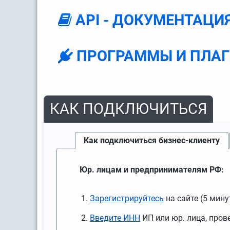
API - ДОКУМЕНТАЦИ
ПРОГРАММЫ И ПЛАГ
КАК ПОДКЛЮЧИТЬСЯ
Как подключиться бизнес-клиенту
Юр. лицам и предпринимателям РФ:
Зарегистрируйтесь
на сайте (5 мину
Введите ИНН
ИП или юр. лица, пров