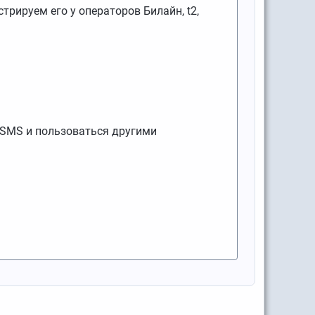
трируем его у операторов Билайн, t2,
 SMS и пользоваться другими