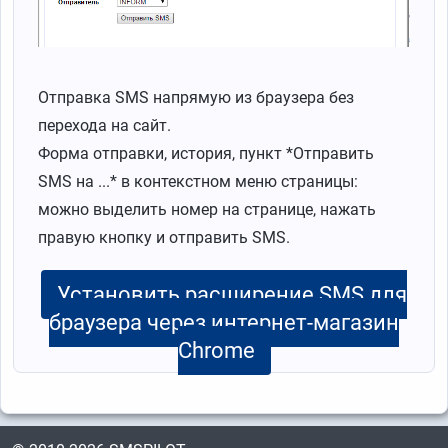
Отправка SMS напрямую из браузера без
перехода на сайт.
Форма отправки, история, пункт *Отправить
SMS на ...* в контекстном меню страницы:
можно выделить номер на странице, нажать
правую кнопку и отправить SMS.
Установить расширение SMS для
браузера через интернет-магазин
Chrome