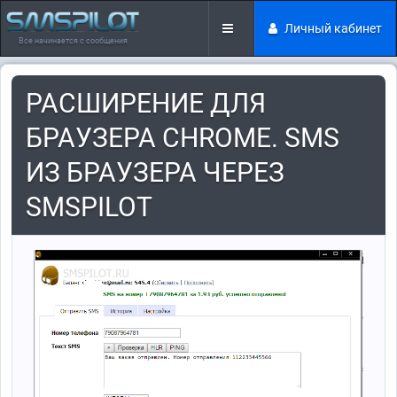
Личный кабинет
Все начинается с сообщения
РАСШИРЕНИЕ ДЛЯ
БРАУЗЕРА CHROME. SMS
ИЗ БРАУЗЕРА ЧЕРЕЗ
SMSPILOT