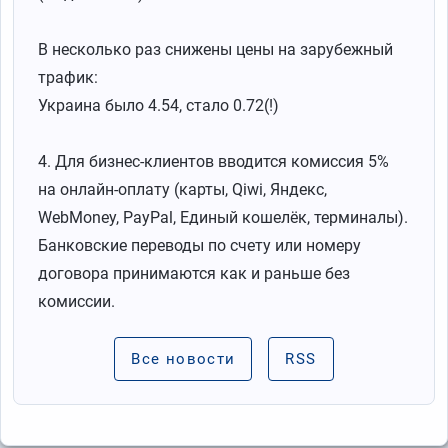
В несколько раз снижены цены на зарубежный
трафик:
Украина было 4.54, стало 0.72(!)
4. Для бизнес-клиентов вводится комиссия 5%
на онлайн-оплату (карты, Qiwi, Яндекс,
WebMoney, PayPal, Единый кошелёк, терминалы).
Банковские переводы по счету или номеру
договора принимаются как и раньше без
комиссии.
Все новости
RSS