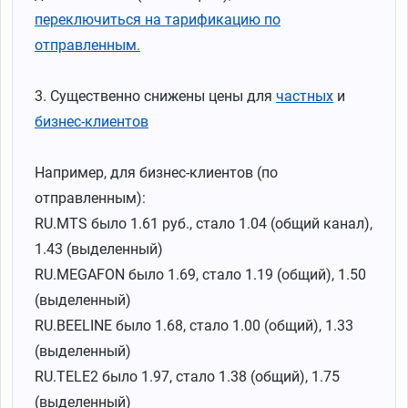
переключиться на тарификацию по
отправленным.
3. Существенно снижены цены для
частных
и
бизнес-клиентов
Например, для бизнес-клиентов (по
отправленным):
RU.MTS было 1.61 руб., стало 1.04 (общий канал),
1.43 (выделенный)
RU.MEGAFON было 1.69, стало 1.19 (общий), 1.50
(выделенный)
RU.BEELINE было 1.68, стало 1.00 (общий), 1.33
(выделенный)
RU.TELE2 было 1.97, стало 1.38 (общий), 1.75
(выделенный)