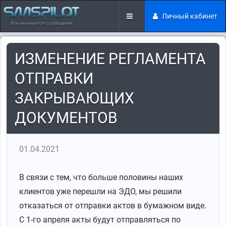
Личный кабинет
Все начинается с сообщения
ИЗМЕНЕНИЕ РЕГЛАМЕНТА
ОТПРАВКИ
ЗАКРЫВАЮЩИХ
ДОКУМЕНТОВ
01.04.2021
В связи с тем, что больше половины наших
клиентов уже перешли на ЭДО, мы решили
отказаться от отправки актов в бумажном виде.
С 1-го апреля акты будут отправляться по