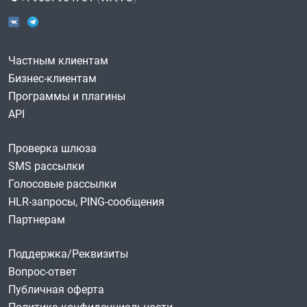
Частным клиентам
Бизнес-клиентам
Программы и плагины
API
Проверка шлюза
SMS рассылки
Голосовые рассылки
HLR-запросы, PING-сообщения
Партнерам
Поддержка/Реквизиты
Вопрос-ответ
Публичная оферта