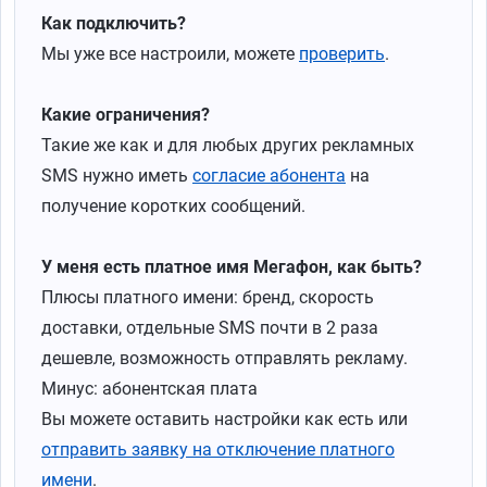
Как подключить?
Мы уже все настроили, можете
проверить
.
Какие ограничения?
Такие же как и для любых других рекламных
SMS нужно иметь
согласие абонента
на
получение коротких сообщений.
У меня есть платное имя Мегафон, как быть?
Плюсы платного имени: бренд, скорость
доставки, отдельные SMS почти в 2 раза
дешевле, возможность отправлять рекламу.
Минус: абонентская плата
Вы можете оставить настройки как есть или
отправить заявку на отключение платного
имени
.