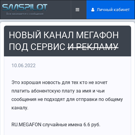
Личный кабинет
Все начинается с сообщения
НОВЫЙ КАНАЛ МЕГАФОН
ПОД СЕРВИС
И РЕКЛАМУ
10.06.2022
Это хорошая новость для тех кто не хочет
платить абонентскую плату за имя и чьи
сообщения не подходят для отправки по общему
каналу.
RU.MEGAFON случайные имена 6.6 руб.