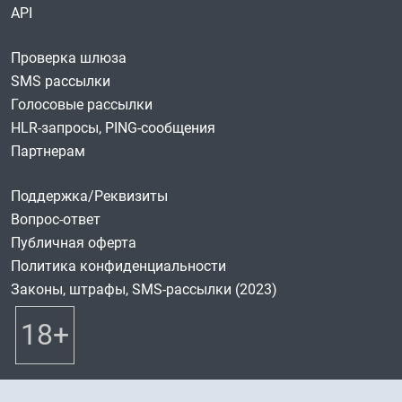
API
Проверка шлюза
SMS рассылки
Голосовые рассылки
HLR-запросы, PING-сообщения
Партнерам
Поддержка/Реквизиты
Вопрос-ответ
Публичная оферта
Политика конфиденциальности
Законы, штрафы, SMS-рассылки (2023)
18+