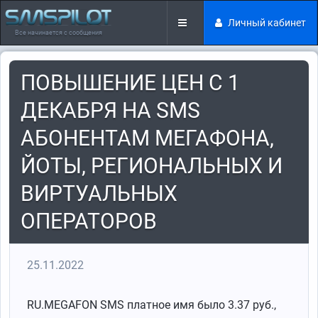
Личный кабинет
Все начинается с сообщения
ПОВЫШЕНИЕ ЦЕН С 1
ДЕКАБРЯ НА SMS
АБОНЕНТАМ МЕГАФОНА,
ЙОТЫ, РЕГИОНАЛЬНЫХ И
ВИРТУАЛЬНЫХ
ОПЕРАТОРОВ
25.11.2022
RU.MEGAFON SMS платное имя было 3.37 руб.,