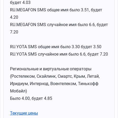
будет 4.03
RU.MEGAFON SMS общее имя было 3.51, будет
4.20
RU.MEGAFON SMS случайное имя было 6.6, будет
7.20
RU.YOTA SMS общее имя было 3.30 будет 3.50
RU.YOTA SMS случайное имя было 6.6, будет 7.20
Региональные и виртуальные операторы
(Ростелеком, Скайлинк, Смартс, Крым, Летай,
Иридиум, Интернод, Воентелеком, Тинькофф
Мобайл)
Было 4.00, будет 4.85
Текущие цены