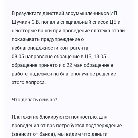
В результате действий злоумышленников ИП
Щучкин С.В. попал в специальный список ЦБ и
некоторые банки при проведение платежа стали
показывать предупреждение о
неблагонадежности контрагента.
08.05 направлено обращение в ЦБ, 13.05
обращение принято и с 22 мая обращение в
работе, надеемся на благополучное решение
этого вопроса.
Что делать сейчас?
Платежи не блокируются полностью, для
проведения от вас потребуется подтверждение
(зависит от банка), мы видим что деньги