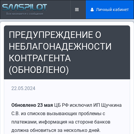
Личный кабинет
Все начинается с сообщения
ПРЕДУПРЕЖДЕНИЕ О
НЕБЛАГОНАДЕЖНОСТИ
КОНТРАГЕНТА
(ОБНОВЛЕНО)
22.05.2024
Обновлено 23 мая
ЦБ РФ исключил ИП Щучкина
С.В. из списков вызывающих проблемы с
платежами, информация на стороне банков
должна обновиться за несколько дней.