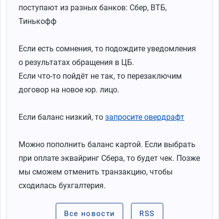
поступают из разных банков: Сбер, ВТБ,
Тинькофф
Если есть сомнения, то подождите уведомления
о результатах обращения в ЦБ.
Если что-то пойдёт не так, то перезаключим
договор на новое юр. лицо.
Если баланс низкий, то
запросите овердрафт
Можно пополнить баланс картой. Если выбрать
при оплате эквайринг Сбера, то будет чек. Позже
мы сможем отменить транзакцию, чтобы
сходилась бухгалтерия.
Все новости
RSS