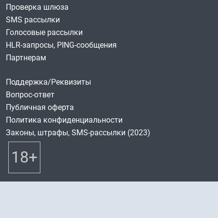
Проверка шлюза
SMS рассылки
Голосовые рассылки
HLR-запросы, PING-сообщения
Партнерам
Поддержка/Реквизиты
Вопрос-ответ
Публичная оферта
Политика конфиденциальности
Законы, штрафы, SMS-рассылки (2023)
18+