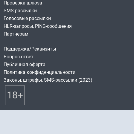
Проверка шлюза
SMS рассылки
Голосовые рассылки
HLR-запросы, PING-сообщения
Партнерам
Поддержка/Реквизиты
Вопрос-ответ
Публичная оферта
Политика конфиденциальности
Законы, штрафы, SMS-рассылки (2023)
18+