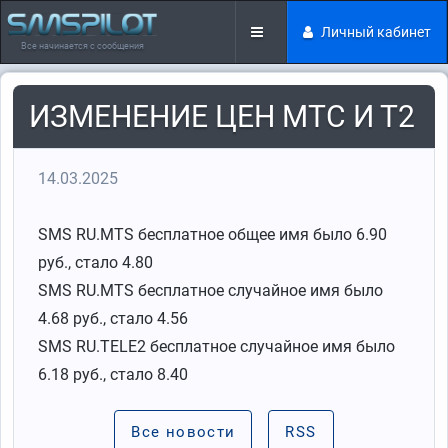
Личный кабинет
Все начинается с сообщения
ИЗМЕНЕНИЕ ЦЕН МТС И Т2
14.03.2025
SMS RU.MTS бесплатное общее имя было 6.90
руб., стало 4.80
SMS RU.MTS бесплатное случайное имя было
4.68 руб., стало 4.56
SMS RU.TELE2 бесплатное случайное имя было
6.18 руб., стало 8.40
Все новости
RSS