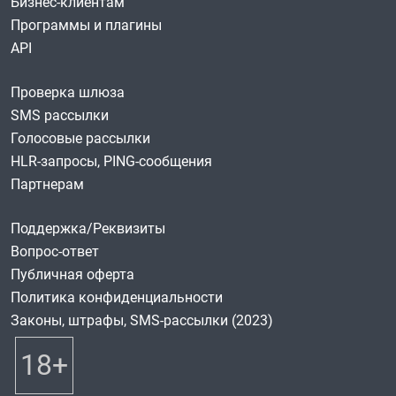
Бизнес-клиентам
Программы и плагины
API
Проверка шлюза
SMS рассылки
Голосовые рассылки
HLR-запросы, PING-сообщения
Партнерам
Поддержка/Реквизиты
Вопрос-ответ
Публичная оферта
Политика конфиденциальности
Законы, штрафы, SMS-рассылки (2023)
18+