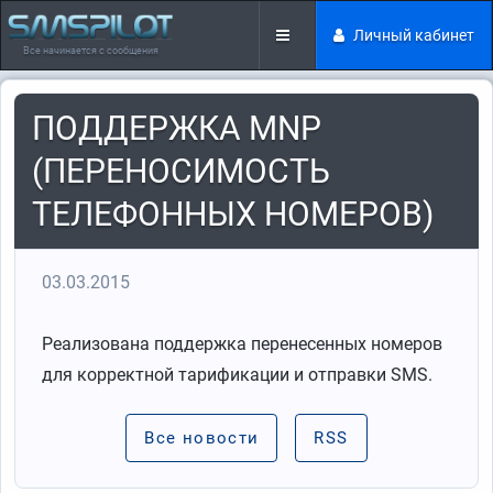
Личный кабинет
Все начинается с сообщения
ПОДДЕРЖКА MNP
(ПЕРЕНОСИМОСТЬ
ТЕЛЕФОННЫХ НОМЕРОВ)
03.03.2015
Реализована поддержка перенесенных номеров
для корректной тарификации и отправки SMS.
Все новости
RSS