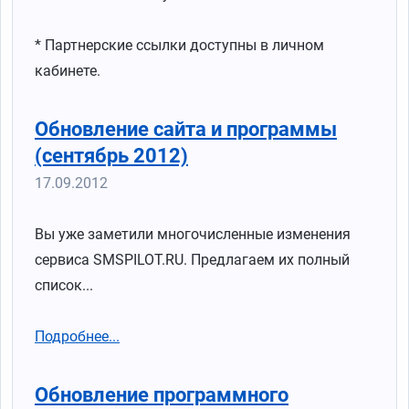
* Партнерские ссылки доступны в личном
кабинете.
Обновление сайта и программы
(сентябрь 2012)
17.09.2012
Вы уже заметили многочисленные изменения
сервиса SMSPILOT.RU. Предлагаем их полный
список...
Подробнее...
Обновление программного