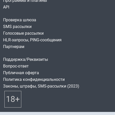
Программы и плагины
API
Проверка шлюза
SMS рассылки
Голосовые рассылки
HLR-запросы, PING-сообщения
Партнерам
Поддержка/Реквизиты
Вопрос-ответ
Публичная оферта
Политика конфиденциальности
Законы, штрафы, SMS-рассылки (2023)
18+