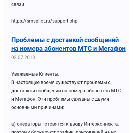
связи
https://smspilot.ru/support.php
Проблемы с доставкой сообщений
на номера абонентов МТС и Мегафон
02.07.2013
Уважаемые Клиенты,
В настоящее время существуют проблемы с
доставкой сообщений на номера абонентов МТС
и Мегафон. Эти проблемы связаны с двумя
основными причинами:
а) операторы готовятся к вводу Интерконнекта,
поэтому блокируют трафик, приходящий на их