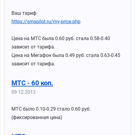
Ваш тариф
https://smspilot.ru/my-price.php
Цена на МТС была 0.60 руб. стала 0.58-0.40
зависит от тарифа.
Цена на Мегафон была 0.49 руб. стала 0.63-0.45
зависит от тарифа.
МТС - 60 коп.
09.12.2013
МТС было 0.10-0.29 стало 0.60 руб.
(фиксированная цена)