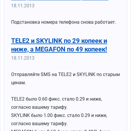
18.11.2013
Подстановка номера телефона снова работает.
TELE2 и SKYLINK по 29 копеек и
ниже, а MEGAFON по 49 копеек!
18.11.2013
Отправляйте SMS на TELE2 и SKYLINK по старым
ценам.
TELE2 было 0.60 фикс. стало 0.29 и ниже,
согласно вашему тарифу.
SKYLINK было 1.00 фикс. стало 0.29 и ниже,
согласно вашему тарифу.