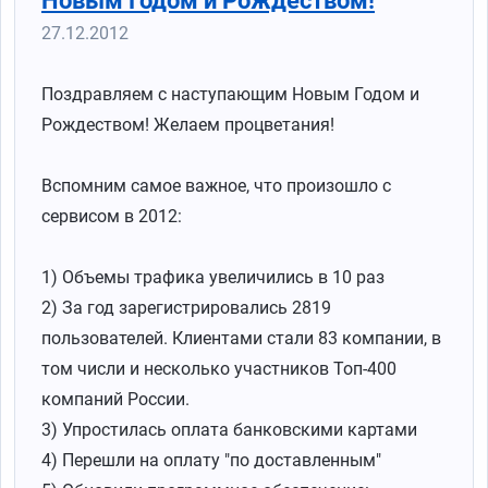
Новым Годом и Рождеством!
27.12.2012
Поздравляем с наступающим Новым Годом и
Рождеством! Желаем процветания!
Вспомним самое важное, что произошло с
сервисом в 2012:
1) Объемы трафика увеличились в 10 раз
2) За год зарегистрировались 2819
пользователей. Клиентами стали 83 компании, в
том числи и несколько участников Топ-400
компаний России.
3) Упростилась оплата банковскими картами
4) Перешли на оплату "по доставленным"