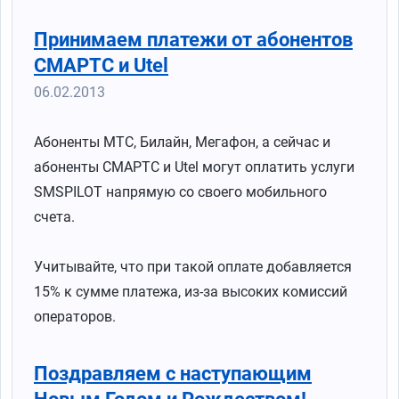
Принимаем платежи от абонентов
СМАРТС и Utel
06.02.2013
Абоненты МТС, Билайн, Мегафон, а сейчас и
абоненты СМАРТС и Utel могут оплатить услуги
SMSPILOT напрямую со своего мобильного
счета.
Учитывайте, что при такой оплате добавляется
15% к сумме платежа, из-за высоких комиссий
операторов.
Поздравляем с наступающим