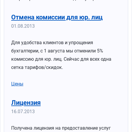
Отмена комиссии для юр. лиц
01.08.2013
Для удобства клиентов и упрощения
бухгалтерии, с 1 августа мы отменили 5%
комиссию для юр. лиц. Сейчас для всех одна
сетка тарифов/скидок.
Цены
Лицензия
16.07.2013
Получена лицензия на предоставление услуг