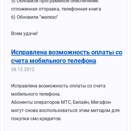
5) Обновили программное обеспечение:
отложенная отправка, телефонная книга
6) Обновили "железо"
Всем удачи!
Исправлена возможность оплаты со
счета мобильного телефона
26.12.2012
Исправлена возможность оплаты со счета
мобильного телефона.
Абоненты операторов МТС, Билайн, Мегафон
могут снова воспользоваться этим методом для
покупки смс-кредитов.