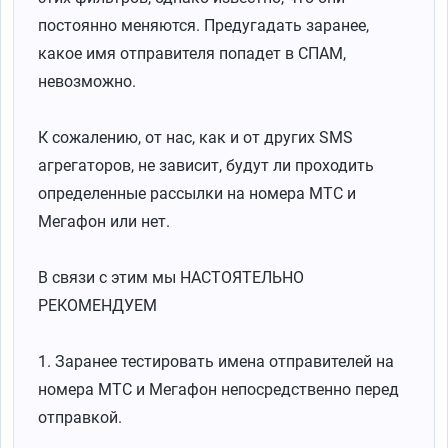
постоянно меняются. Предугадать заранее,
какое имя отправителя попадет в СПАМ,
невозможно.
К сожалению, от нас, как и от других SMS
агрегаторов, не зависит, будут ли проходить
определенные рассылки на номера МТС и
Мегафон или нет.
В связи с этим мы НАСТОЯТЕЛЬНО
РЕКОМЕНДУЕМ
1. Заранее тестировать имена отправителей на
номера МТС и Мегафон непосредственно перед
отправкой.