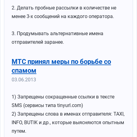
2. Делать пробные рассылки в количестве не
менее 3-х сообщений на каждого оператора.
3. Продумывать альтернативные имена
отправителей заранее.
МТС принял меры по борьбе со
спамом
03.06.2013
1) Запрещены сокращенные ссылки в тексте
SMS (сервисы типа tinyurl.com)
2) Запрещены слова в именах отправителя: TAXI,
INFO, BUTIK и др., которые выясняются опытным
путем.