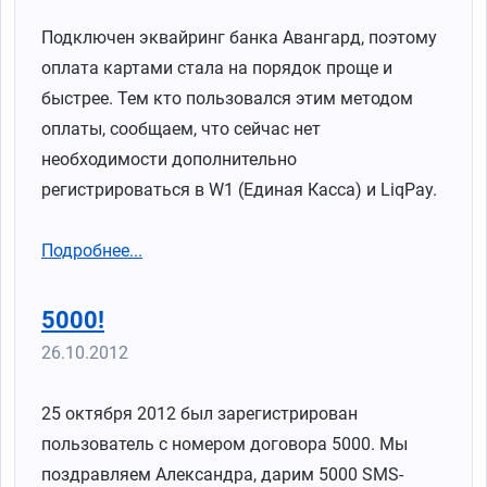
Подключен эквайринг банка Авангард, поэтому
оплата картами стала на порядок проще и
быстрее. Тем кто пользовался этим методом
оплаты, сообщаем, что сейчас нет
необходимости дополнительно
регистрироваться в W1 (Единая Касса) и LiqPay.
Подробнее...
5000!
26.10.2012
25 октября 2012 был зарегистрирован
пользователь с номером договора 5000. Мы
поздравляем Александра, дарим 5000 SMS-