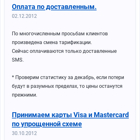
Оплата по доставленным.
02.12.2012
По многочисленным просьбам клиентов
произведена смена тарификации.
Сейчас оплачиваются только доставленные
SMS.
* Проверим статистику за декабрь, если потери
будут в разумных пределах, то цены останутся
прежними.
Принимаем карты Visa и Mastercard
по упрощенной схеме
30.10.2012