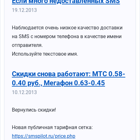
Если много недоставленных SMS
19.12.2013
Наблюдается очень низкое качество доставки
на SMS с номером телефона в качестве имени
отправителя.
Используйте текстовое имя.
Скидки снова работают: МТС 0.58-
0.40 руб., Мегафон 0.63-0.45
10.12.2013
Вернулись скидки!
Новая публичная тарифная сетка:
https://smspilot.ru/price.php