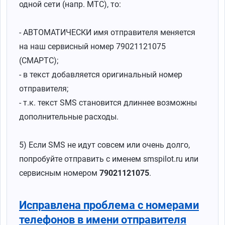
одной сети (напр. МТС), то:
- АВТОМАТИЧЕСКИ имя отправителя меняется
на наш сервисный номер 79021121075
(СМАРТС);
- в текст добавляется оригинальный номер
отправителя;
- т.к. текст SMS становится длиннее возможны
дополнительные расходы.
5) Если SMS не идут совсем или очень долго,
попробуйте отправить с именем smspilot.ru или
сервисным номером
79021121075
.
Исправлена проблема с номерами
телефонов в имени отправителя