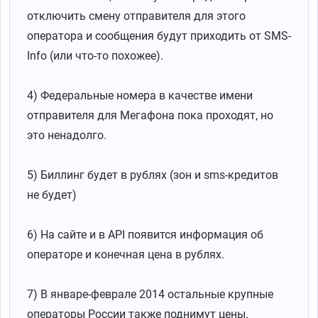
отключить смену отправителя для этого
оператора и сообщения будут приходить от SMS-
Info (или что-то похожее).
4) Федеральные номера в качестве имени
отправителя для Мегафона пока проходят, но
это ненадолго.
5) Биллинг будет в рублях (зон и sms-кредитов
не будет)
6) На сайте и в API появится информация об
операторе и конечная цена в рублях.
7) В январе-феврале 2014 остальные крупные
операторы России также поднимут цены.