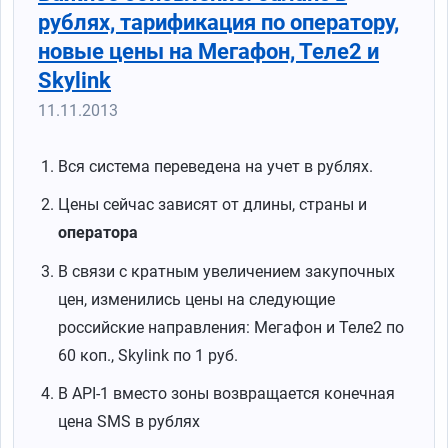
рублях, тарификация по оператору,
новые цены на Мегафон, Теле2 и
Skylink
11.11.2013
Вся система переведена на учет в рублях.
Цены сейчас зависят от длины, страны и
оператора
В связи с кратным увеличением закупочных
цен, изменились цены на следующие
российские направления: Мегафон и Теле2 по
60 коп., Skylink по 1 руб.
В API-1 вместо зоны возвращается конечная
цена SMS в рублях