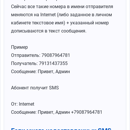
Сейчас все такие номера в имени отправителя
меняются на Internet (либо заданное в личном
кабинете текстовое имя) + указанный номер
дописываются в текст сообщения.
Пример
Отправитель: 79087964781
Получатель: 79131437355
Сообщение: Привет, Админ
Абонент получит SMS
От: Internet
Сообщение: Привет, Админ +79087964781