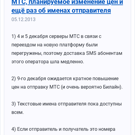
МТС, планируемое изменение цен и
ещё раз об именах отправителя
05.12.2013
1) 4 и 5 декабря серверы МТС в связи с
переездом на новую платформу были
перегружены, поэтому доставка SMS абонентам
этого оператора шла медленно.
2) 9-го декабря ожидается кратное повышение
цен на отправку МТС (и очень вероятно Билайн).
3) Текстовые имена отправителя пока доступны
всем.
4) Если отправитель и получатель это номера